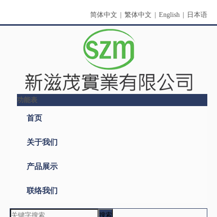
简体中文
|
繁体中文
|
English
|
日本语
功能表
首页
关于我们
产品展示
联络我们
搜索